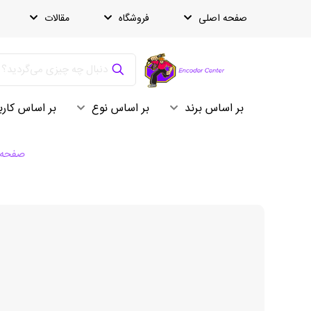
صفحه اصلی
فروشگاه
مقالات
بر اساس برند
بر اساس نوع
بر اساس کارب
صفحه 