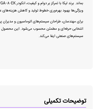
ویژگی‌ها بهبود بهره‌وری خطوط تولید و کاهش هزینه‌های عمل
انتخابی حرفه‌ای و مطمئن محسوب می‌شود. این محصول با ار
سیستم‌های صنعتی ایفا می‌کند.
توضیحات تکمیلی