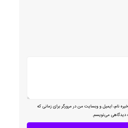
یره نام، ایمیل و وبسایت من در مرورگر برای زمانی که
ه دیدگاهی می‌نویسم.