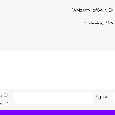
”
مت‌گذاری شده‌اند
*
ذخ
ایمیل
*
دوبار