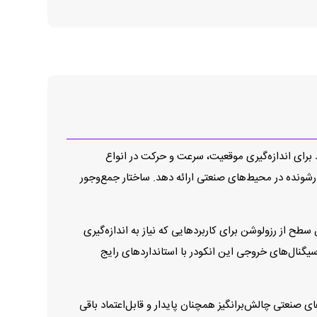
لیکا یک راه‌حل دقیق، قابل‌اعتماد و کارآمد برای اندازه‌گیری موقعیت، سرعت و حرکت در انواع
ارشونده در محیط‌های صنعتی ارائه دهد. ساختار جمع‌وجور
اهم می‌کند. این سطح از رزولوشن برای کاربردهایی که نیاز به اندازه‌گیری
یگنال‌های خروجی این انکودر با استانداردهای رایج
صنعتی چالش‌برانگیز همچنان پایدار و قابل‌اعتماد باقی