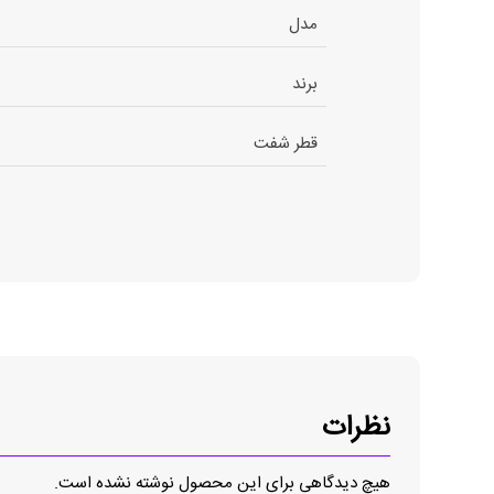
مدل
برند
قطر شفت
نظرات
هیچ دیدگاهی برای این محصول نوشته نشده است.