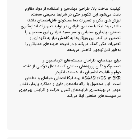
کیفیت ساخت بالا، طراحی مهندسی و استفاده از مواد مقاوم
باعث می‌شود این انکودر حتی در شرایط محیطی سخت،
لرزش‌های مکرر و تغییرات دما عملکردی قابل‌اطمینان داشته
باشد. برند لیکا با سابقه‌ی طولانی در تولید تجهیزات اندازه‌گیری
صنعتی، پایداری عملیاتی و عمر مفید طولانی این محصول را
تضمین می‌کند. این ویژگی‌ها به کاهش نیاز به نگهداری و
تعمیرات مکرر کمک می‌کند و در نتیجه هزینه‌های عملیاتی را
به‌طور قابل‌توجهی کاهش می‌دهد.
برای مهندسان، طراحان سیستم‌های اتوماسیون و
تصمیم‌گیرندگان پروژه‌های صنعتی که به دنبال ترکیبی از دقت،
دوام و قابلیت اطمینان بالا هستند، انکودر
AS58S12/GS‑12‑BKR برند لیکا انتخابی حرفه‌ای و مطمئن
است. این محصول با ارائه داده‌های دقیق و عملکرد پایدار، نقش
مهمی در بهینه‌سازی فرآیندهای کنترل حرکت و افزایش بهره‌وری
در سیستم‌های صنعتی ایفا می‌کند.