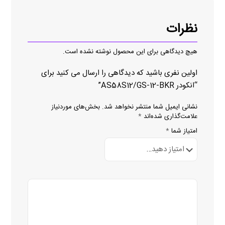
نظرات
هیچ دیدگاهی برای این محصول نوشته نشده است.
اولین نفری باشید که دیدگاهی را ارسال می کنید برای
“انکودر AS58S12/GS-12-BKR”
نشانی ایمیل شما منتشر نخواهد شد.
بخش‌های موردنیاز
علامت‌گذاری شده‌اند
*
امتیاز شما
*