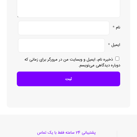
نام
*
ایمیل
*
ذخیره نام، ایمیل و وبسایت من در مرورگر برای زمانی که
دوباره دیدگاهی می‌نویسم.
پشتیبانی 24 ساعته فقط با یک تماس