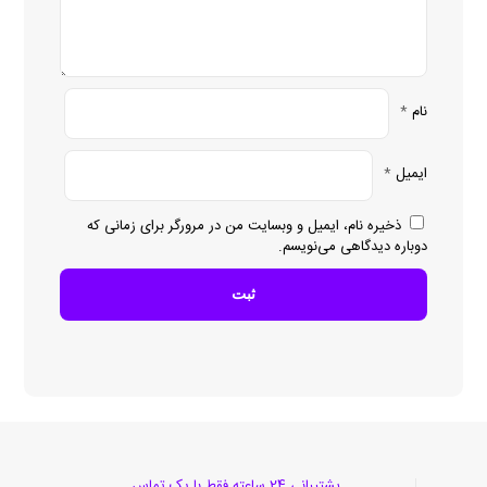
نام
*
ایمیل
*
ذخیره نام، ایمیل و وبسایت من در مرورگر برای زمانی که
دوباره دیدگاهی می‌نویسم.
پشتیبانی 24 ساعته فقط با یک تماس