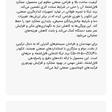
کیفیت ساخت بالا و طراحی صنعتی مقاوم این محصول، عملکرد
قابل‌اعتماد آن را حتی در شرایط سخت کاری تضمین می‌کند.
برند لیکا با تجربه طولانی در تولید تجهیزات اندازه‌گیری صنعتی،
این انکودر را طوری طراحی کرده که در برابر لرزش‌ها، تغییرات
دما و شرایط چالش‌برانگیز محیطی، پایداری عملکرد خود را حفظ
کند. این ویژگی‌ها به کاهش نیاز به نگهداری‌های مکرر و افزایش
عمر مفید دستگاه کمک می‌کند و باعث کاهش هزینه‌های
عملیاتی می‌شود.
برای مهندسان و طراحان سیستم‌های کنترلی که به دنبال ترکیبی
از دقت، دوام و سازگاری با استانداردهای صنعتی هستند، انکودر
C50-H-500ZCU410 برند لیکا انتخابی قابل‌اعتماد و حرفه‌ای
است. این محصول با ارائه داده‌های دقیق و پاسخ‌دهی
قابل‌اعتماد، نقش مهمی در بهبود عملکرد و افزایش بهره‌وری
فرآیندهای اتوماسیون صنعتی ایفا می‌کند.