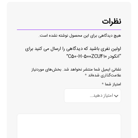
نظرات
هیچ دیدگاهی برای این محصول نوشته نشده است.
اولین نفری باشید که دیدگاهی را ارسال می کنید برای
“انکودر C50-H-500ZCU410”
نشانی ایمیل شما منتشر نخواهد شد.
بخش‌های موردنیاز
علامت‌گذاری شده‌اند
*
امتیاز شما
*