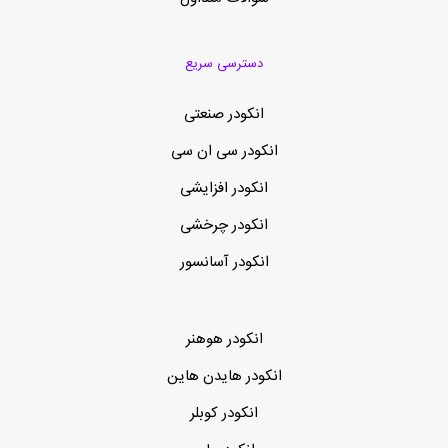
دسترسی سریع
انکودر صنعتی
انکودر سی ان سی
انکودر افزایشی
انکودر چرخشی
انکودر آسانسور
انکودر هوهنر
انکودر هایدن هاین
انکودر کوبلر