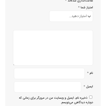
علامت‌گذاری شده‌اند
*
امتیاز شما
*
نام
*
ایمیل
*
ذخیره نام، ایمیل و وبسایت من در مرورگر برای زمانی که
دوباره دیدگاهی می‌نویسم.