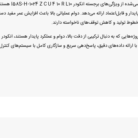
کیفیت ساخت بالا، ا
دار و قابل‌اعتماد ارائه می‌دهد. دوام عملیاتی بالا باعث افزایش عمر مفید دس
خطوط تولید و کاهش توقف‌های ناخواسته دارند.
ارائه داده‌های دقیق، پاسخ‌دهی سریع و سازگاری کامل با سیستم‌های کنترل