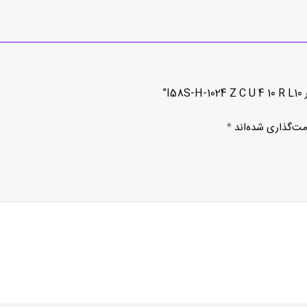
”
مت‌گذاری شده‌اند
*