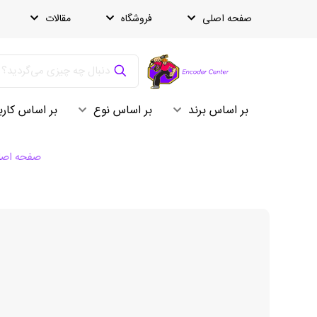
صفحه اصلی
فروشگاه
مقالات
بر اساس برند
بر اساس نوع
بر اساس کارب
صفحه اصل