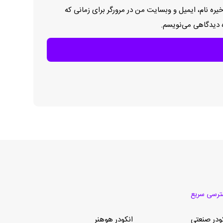
یره نام، ایمیل و وبسایت من در مرورگر برای زمانی که
ه دیدگاهی می‌نویسم.
رسی سریع
ودر صنعتی
انکودر هوهنر