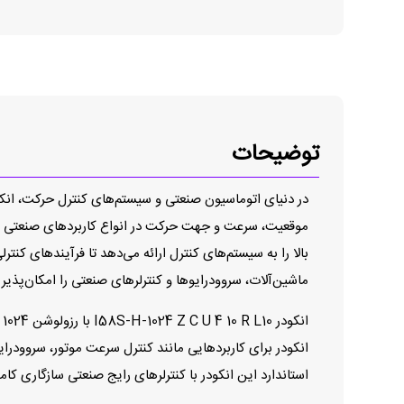
توضیحات
موقعیت، سرعت و جهت حرکت در انواع کاربردهای صنعتی طراح
بالا را به سیستم‌های کنترل ارائه می‌دهد تا فرآیندهای ک
ماشین‌آلات، سروودرایوها و کنترلرهای صنعتی را امکان‌پذیر 
ا
استاندارد این انکودر با کنترلرهای رایج صنعتی سازگاری کام