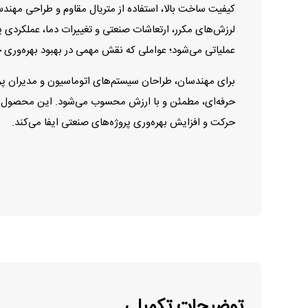
لرزش‌های مکرر، ارتعاشات صنعتی و تغییرات دما، عملکردی پای
عملیاتی می‌شود؛ عواملی که نقش مهمی در بهبود بهره‌وری 
حرفه‌ای، مطمئن و با ارزش محسوب می‌شود. این محصول با 
حرکت و افزایش بهره‌وری پروژه‌های صنعتی ایفا می‌کند.
توضیحات تکمیلی