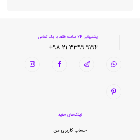
پشتیبانی 24 ساعته فقط با یک تماس
9194 3399 21 98+
لینک‌های مفید
حساب کاربری من