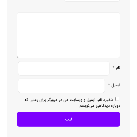
نام
*
ایمیل
*
ذخیره نام، ایمیل و وبسایت من در مرورگر برای زمانی که
دوباره دیدگاهی می‌نویسم.