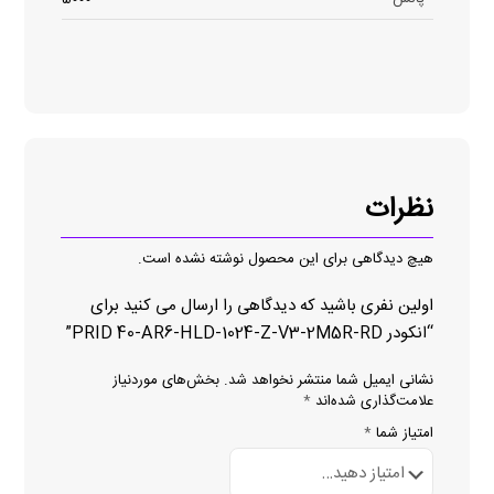
نظرات
هیچ دیدگاهی برای این محصول نوشته نشده است.
اولین نفری باشید که دیدگاهی را ارسال می کنید برای
“انکودر PRID 40-AR6-HLD-1024-Z-V3-2M5R-RD”
نشانی ایمیل شما منتشر نخواهد شد.
بخش‌های موردنیاز
علامت‌گذاری شده‌اند
*
امتیاز شما
*