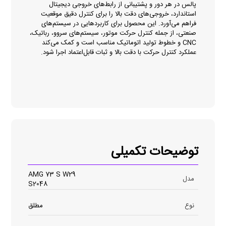
پالس در هر دور و پشتیبانی از رابط‌های خروجی دیجیتال
استاندارد، خروجی‌های دقت بالا را برای کنترل دقیق موقعیت
فراهم می‌آورد. این محصول برای کاربردهایی در سیستم‌های
صنعتی، از جمله کنترل حرکت موتور، سیستم‌های سروو، رباتیک،
CNC و خطوط تولید اتوماتیک مناسب است و کمک می‌کند
عملکرد کنترل حرکت با دقت بالا و ثبات قابل‌اعتماد اجرا شود.
توضیحات تکمیلی
AMG 73 S W29
مدل
S2048
نوع
مطلق