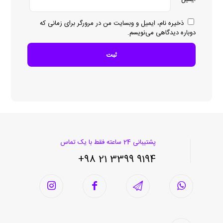
ذخیره نام، ایمیل و وبسایت من در مرورگر برای زمانی که
دوباره دیدگاهی می‌نویسم.
پشتیبانی 24 ساعته فقط با یک تماس
9194 3399 21 98+