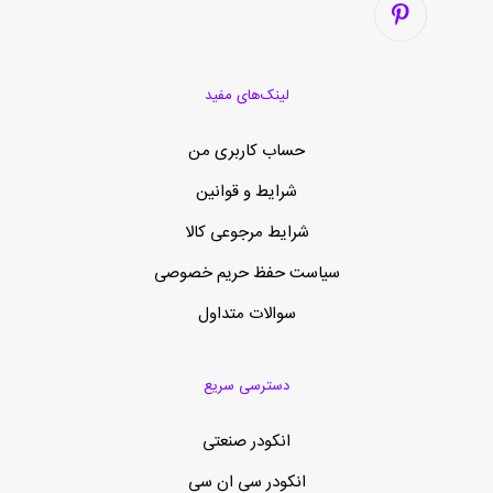
لینک‌های مفید
حساب کاربری من
شرایط و قوانین
شرایط مرجوعی کالا
سیاست حفظ حریم خصوصی
سوالات متداول
دسترسی سریع
انکودر صنعتی
انکودر سی ان سی