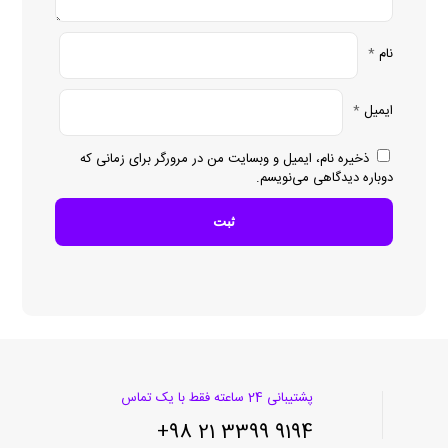
نام
*
ایمیل
*
ذخیره نام، ایمیل و وبسایت من در مرورگر برای زمانی که
دوباره دیدگاهی می‌نویسم.
پشتیبانی 24 ساعته فقط با یک تماس
9194 3399 21 98+