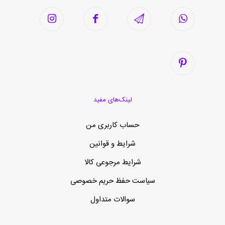
لینک‌های مفید
حساب کاربری من
شرایط و قوانین
شرایط مرجوعی کالا
سیاست حفظ حریم خصوصی
سوالات متداول