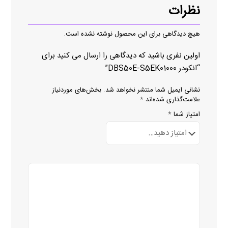
نظرات
هیچ دیدگاهی برای این محصول نوشته نشده است.
اولین نفری باشید که دیدگاهی را ارسال می کنید برای
“انکودر DBS50E-S5EK01000”
نشانی ایمیل شما منتشر نخواهد شد.
بخش‌های موردنیاز
علامت‌گذاری شده‌اند
*
امتیاز شما
*