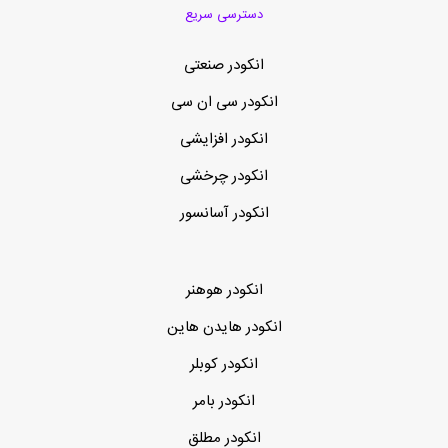
دسترسی سریع
انکودر صنعتی
انکودر سی ان سی
انکودر افزایشی
انکودر چرخشی
انکودر آسانسور
انکودر هوهنر
انکودر هایدن هاین
انکودر کوبلر
انکودر بامر
انکودر مطلق