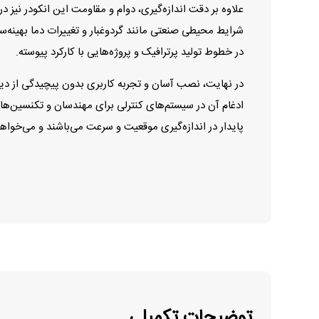
شرایط محیطی صنعتی مانند گردوغبار و تغییرات دما بهینه‌
در خطوط تولید پرترافیک و پروژه‌هایی با کارکرد پیوسته.
ادغام آن در سیستم‌های کنترلی برای مهندسان و تکنسین‌ها س
پایدار در اندازه‌گیری موقعیت و سرعت می‌باشند و می‌خواهند
توضیحات تکمیلی