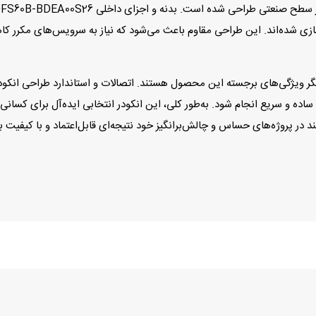
سازی شده‌اند. این طراحی مقاوم باعث می‌شود که نیاز به سرویس‌های مکرر 
اده و سریع انجام شود. به‌طور کلی، این انکودر انتخابی ایده‌آل برای کسانی 
 در پروژه‌های حساس و چالش‌برانگیز خود نتیجه‌ای قابل‌اعتماد و با کیفیت با