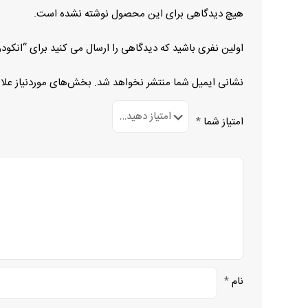
هیچ دیدگاهی برای این محصول نوشته نشده است.
اولین نفری باشید که دیدگاهی را ارسال می کنید برای “انکودر DFS60B-BDEA00S26
نشانی ایمیل شما منتشر نخواهد شد.
بخش‌های موردنیاز علا
امتیاز شما
*
نام
*