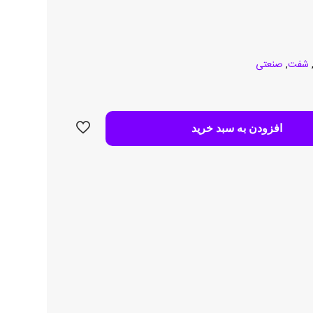
شفت
,
صنعتی
افزودن به سبد خرید