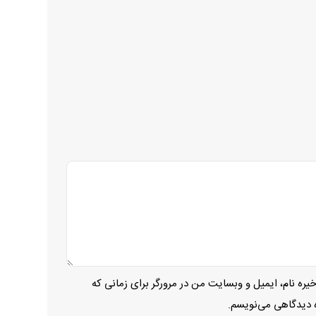
یره نام، ایمیل و وبسایت من در مرورگر برای زمانی که
ه دیدگاهی می‌نویسم.