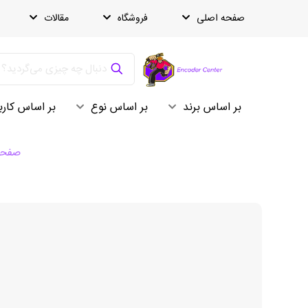
صفحه اصلی
فروشگاه
مقالات
بر اساس برند
بر اساس نوع
بر اساس کارب
صفحه