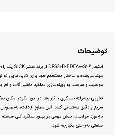
توضیحات
انکودر S26
موقعیت و سرعت، به بهینه‌سازی عملکرد ماشین‌آلات و افزا
فناوری پیشرفته حسگری به‌کار رفته در این انکودر امکان تف
صنعتی به‌راحتی یکپارچه شود.