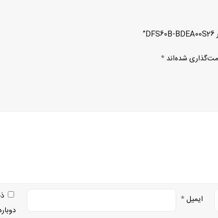
”
مت‌گذاری شده‌اند
*
ذخ
ایمیل
*
دوبار