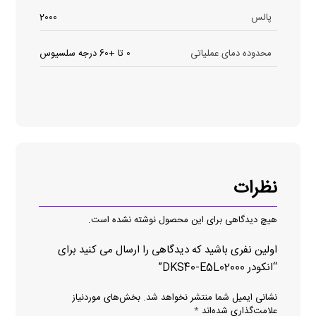
پالس
2000
محدوده دمای عملیاتی
0 تا +60 درجه سلسیوس
نظرات
هیچ دیدگاهی برای این محصول نوشته نشده است.
اولین نفری باشید که دیدگاهی را ارسال می کنید برای
“انکودر DKS40-E5L02000”
نشانی ایمیل شما منتشر نخواهد شد.
بخش‌های موردنیاز
علامت‌گذاری شده‌اند
*