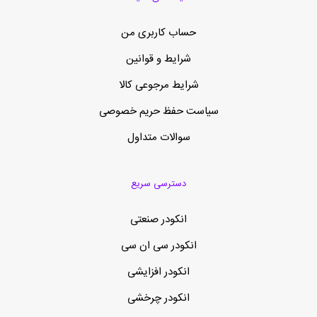
حساب کاربری من
شرایط و قوانین
شرایط مرجوعی کالا
سیاست حفظ حریم خصوصی
سوالات متداول
دسترسی سریع
انکودر صنعتی
انکودر سی ان سی
انکودر افزایشی
انکودر چرخشی