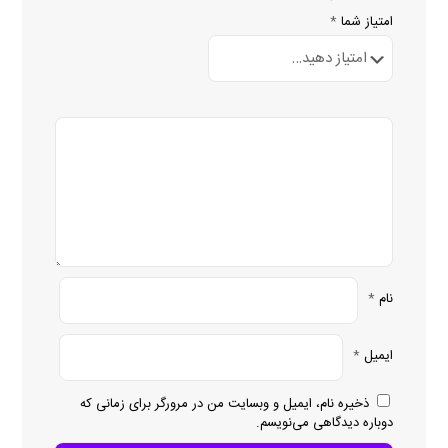
امتیاز شما
*
نام
*
ایمیل
*
ذخیره نام، ایمیل و وبسایت من در مرورگر برای زمانی که
دوباره دیدگاهی می‌نویسم.