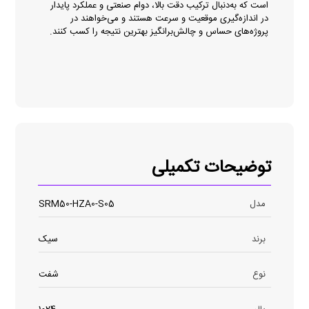
است که به‌دنبال ترکیب دقت بالا، دوام صنعتی و عملکرد پایدار
در اندازه‌گیری موقعیت و سرعت هستند و می‌خواهند در
پروژه‌های حساس و چالش‌برانگیز بهترین نتیجه را کسب کنند.
توضیحات تکمیلی
مدل
SRM50-HZA0-S05
برند
سیک
نوع
شفت