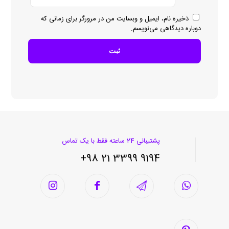
ذخیره نام، ایمیل و وبسایت من در مرورگر برای زمانی که
دوباره دیدگاهی می‌نویسم.
پشتیبانی 24 ساعته فقط با یک تماس
9194 3399 21 98+