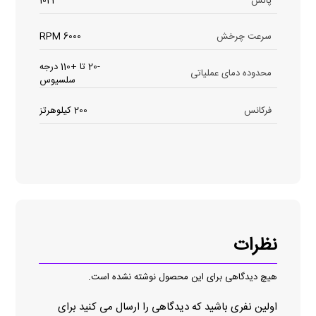
پالس
1024
سرعت چرخش
6000 RPM
-20 تا +110 درجه
محدوده دمای عملیاتی
سلسیوس
فرکانس
200 کیلوهرتز
نظرات
هیچ دیدگاهی برای این محصول نوشته نشده است.
اولین نفری باشید که دیدگاهی را ارسال می کنید برای