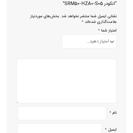
“انکودر SRM50-HZA0-S05”
نشانی ایمیل شما منتشر نخواهد شد.
بخش‌های موردنیاز
علامت‌گذاری شده‌اند
*
امتیاز شما
*
نام
*
ایمیل
*