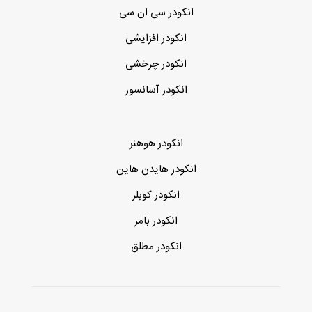
انکودر سی ان سی
انکودر افزایشی
انکودر چرخشی
انکودر آسانسور
انکودر هوهنر
انکودر هایدن هاین
انکودر کوبلر
انکودر بامر
انکودر مطلق