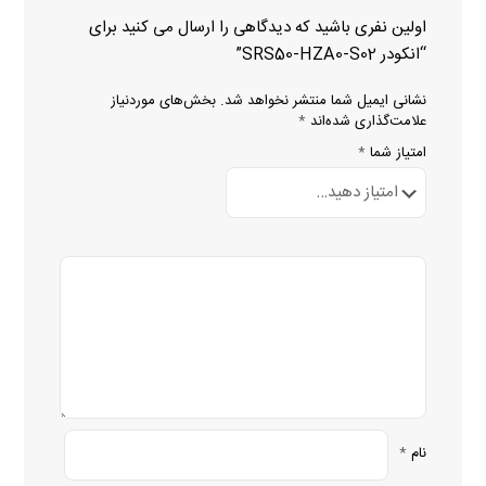
اولین نفری باشید که دیدگاهی را ارسال می کنید برای
“انکودر SRS50-HZA0-S02”
نشانی ایمیل شما منتشر نخواهد شد.
بخش‌های موردنیاز
علامت‌گذاری شده‌اند
*
امتیاز شما
*
نام
*