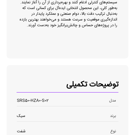
سیستم‌های کنترلی ادغام کنند و بهره‌برداری از آن را آغاز نمایند.
به‌طور کلی، این محصول انتخابی ایده‌آل برای کسانی است که
به‌دنبال ترکیب دقت بالا، دوام صنعتی و عملکرد پایدار در
اندازه‌گیری موقعیت و سرعت هستند و می‌خواهند بهترین بازده
را در پروژه‌های حساس و چالش‌برانگیز خود به‌دست آورند.
توضیحات تکمیلی
مدل
SRS50-HZA0-S02
برند
سیک
نوع
شفت