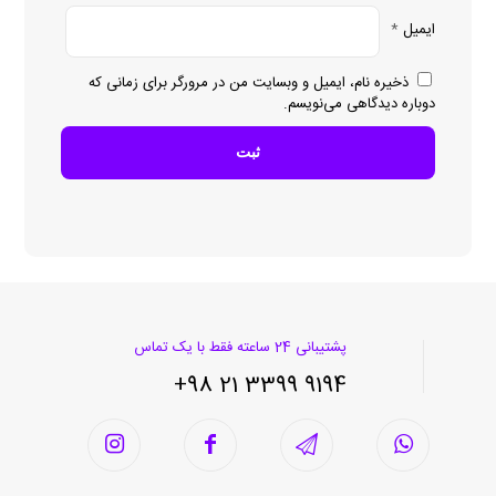
ایمیل
*
ذخیره نام، ایمیل و وبسایت من در مرورگر برای زمانی که
دوباره دیدگاهی می‌نویسم.
پشتیبانی 24 ساعته فقط با یک تماس
9194 3399 21 98+