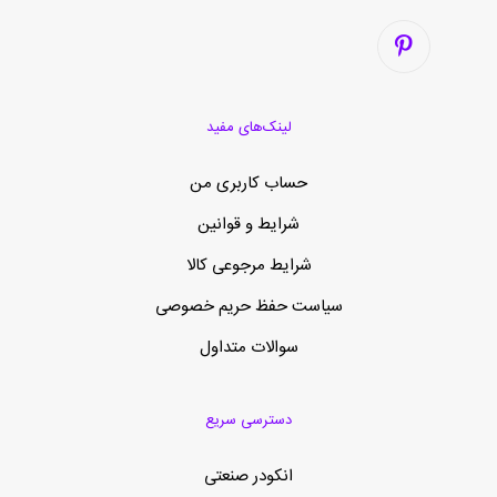
لینک‌های مفید
حساب کاربری من
شرایط و قوانین
شرایط مرجوعی کالا
سیاست حفظ حریم خصوصی
سوالات متداول
دسترسی سریع
انکودر صنعتی