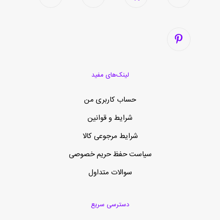
لینک‌های مفید
حساب کاربری من
شرایط و قوانین
شرایط مرجوعی کالا
سیاست حفظ حریم خصوصی
سوالات متداول
دسترسی سریع