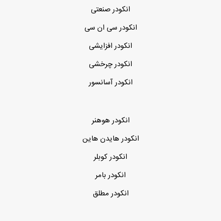
انکودر صنعتی
انکودر سی ان سی
انکودر افزایشی
انکودر چرخشی
انکودر آسانسور
انکودر هوهنر
انکودر هایدن هاین
انکودر کوبلر
انکودر بامر
انکودر مطلق