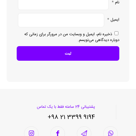
نام
*
ایمیل
*
ذخیره نام، ایمیل و وبسایت من در مرورگر برای زمانی که
دوباره دیدگاهی می‌نویسم.
پشتیبانی 24 ساعته فقط با یک تماس
9194 3399 21 98+