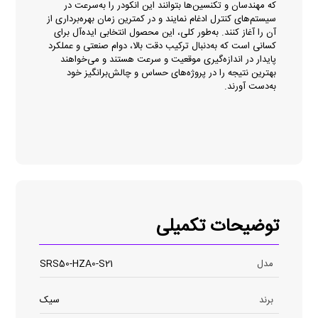
که مهندسان و تکنسین‌ها بتوانند این انکودر را به‌سرعت در
سیستم‌های کنترل ادغام نمایند و در کمترین زمان بهره‌برداری از
آن را آغاز کنند. به‌طور کلی، این محصول انتخابی ایده‌آل برای
کسانی است که به‌دنبال ترکیب دقت بالا، دوام صنعتی و عملکرد
پایدار در اندازه‌گیری موقعیت و سرعت هستند و می‌خواهند
بهترین نتیجه را در پروژه‌های حساس و چالش‌برانگیز خود
به‌دست آورند.
توضیحات تکمیلی
مدل
SRS50-HZA0-S21
برند
سیک