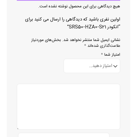
هیچ دیدگاهی برای این محصول نوشته نشده است.
اولین نفری باشید که دیدگاهی را ارسال می کنید برای
“انکودر SRS50-HZA0-S21”
نشانی ایمیل شما منتشر نخواهد شد.
بخش‌های موردنیاز
علامت‌گذاری شده‌اند
*
امتیاز شما
*